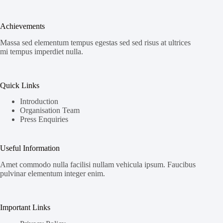
Achievements
Massa sed elementum tempus egestas sed sed risus at ultrices
mi tempus imperdiet nulla.
Quick Links
Introduction
Organisation Team
Press Enquiries
Useful Information
Amet commodo nulla facilisi nullam vehicula ipsum. Faucibus
pulvinar elementum integer enim.
Important Links